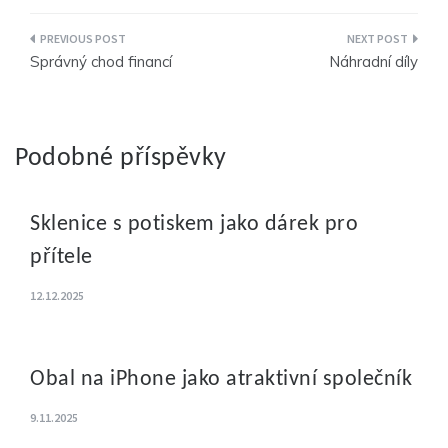
Navigace
Správný chod financí
Náhradní díly
pro
příspěvek
Podobné příspěvky
Sklenice s potiskem jako dárek pro
přítele
12.12.2025
Obal na iPhone jako atraktivní společník
9.11.2025