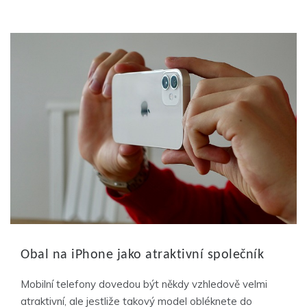
Obal na iPhone jako atraktivní společník
Mobilní telefony dovedou být někdy vzhledově velmi
atraktivní, ale jestliže takový model obléknete do