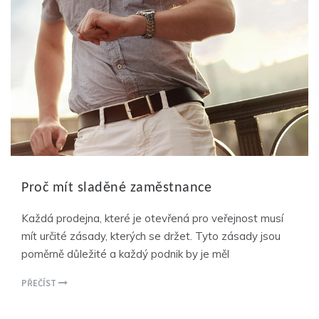
Proč mít sladěné zaměstnance
Každá prodejna, které je otevřená pro veřejnost musí
mít určité zásady, kterých se držet. Tyto zásady jsou
poměrně důležité a každý podnik by je měl
PŘEČÍST