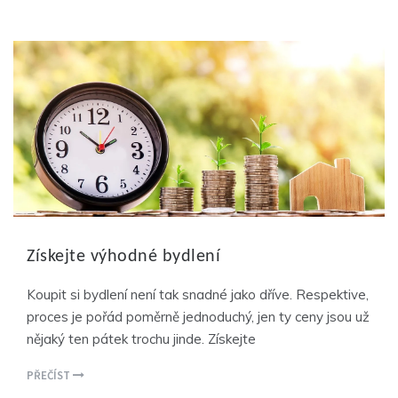
Získejte výhodné bydlení
Koupit si bydlení není tak snadné jako dříve. Respektive,
proces je pořád poměrně jednoduchý, jen ty ceny jsou už
nějaký ten pátek trochu jinde. Získejte
PŘEČÍST