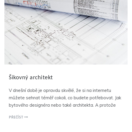
Šikovný architekt
V dnešní době je opravdu skvělé, že si na internetu
můžete sehnat téměř cokoli, co budete potřebovat. Jak
bytového designéra nebo také architekta. A protože
PŘEČÍST