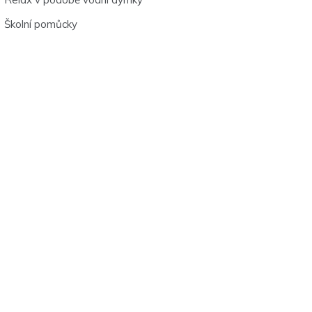
Školní pomůcky