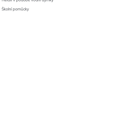
Školní pomůcky