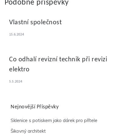
Podobné příspěvky
Vlastní společnost
15.6.2024
Co odhalí revizní technik při revizi
elektro
5.5.2024
Nejnovější Příspěvky
Sklenice s potiskem jako dárek pro přítele
Šikovný architekt