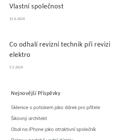
Vlastní společnost
15.6.2024
Co odhalí revizní technik při revizi
elektro
5.5.2024
Nejnovější Příspěvky
Sklenice s potiskem jako dárek pro přítele
Šikovný architekt
Obal na iPhone jako atraktivní společník