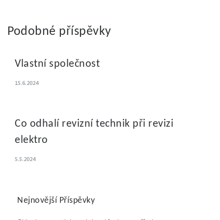
příspěvek
Podobné příspěvky
Vlastní společnost
15.6.2024
Co odhalí revizní technik při revizi
elektro
5.5.2024
Nejnovější Příspěvky