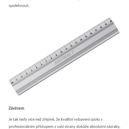
spolehnout.
Závěrem
Je tak tedy více než zřejmé, že kvalitní vybavení spolu s
profesionálním přístupem z vaší strany dokáže absolutní zázraky,