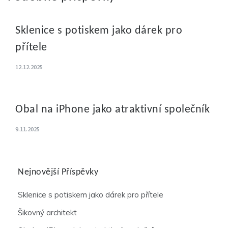
Sklenice s potiskem jako dárek pro
přítele
12.12.2025
Obal na iPhone jako atraktivní společník
9.11.2025
Nejnovější Příspěvky
Sklenice s potiskem jako dárek pro přítele
Šikovný architekt