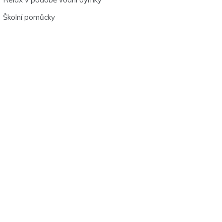
Školní pomůcky